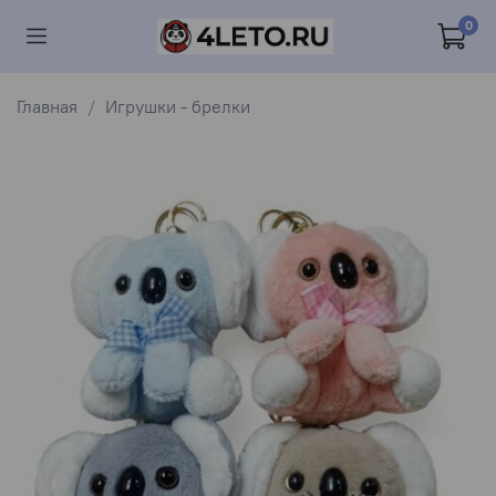
0
Главная
Игрушки - брелки