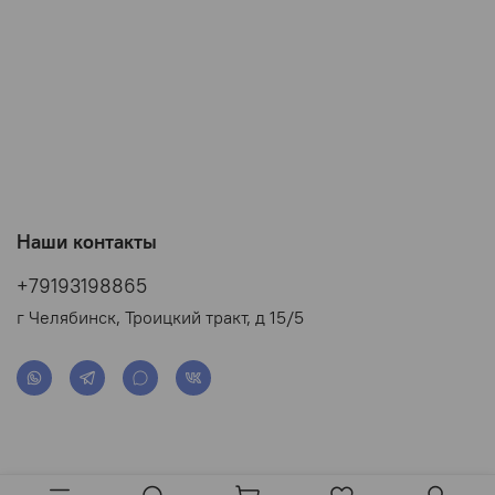
Наши контакты
+79193198865
г Челябинск, Троицкий тракт, д 15/5