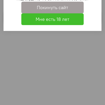
Покинуть сайт
Выбрать
Мне есть 18 лет