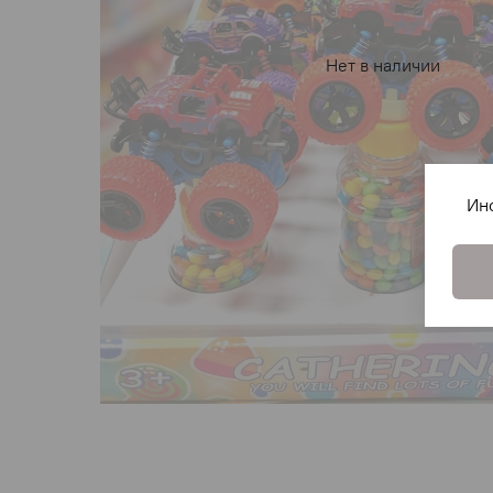
Нет в наличии
Ин