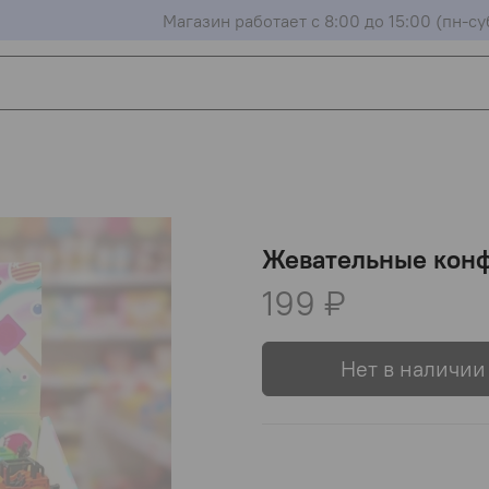
Магазин работает с 8:00 до 15:00 (пн-су
Жевательные конф
199 ₽
Нет в наличии