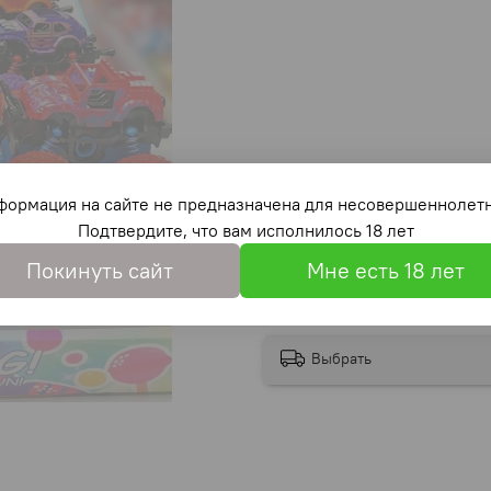
формация на сайте не предназначена для несовершеннолетн
Подтвердите, что вам исполнилось 18 лет
Покинуть сайт
Мне есть 18 лет
Выбрать