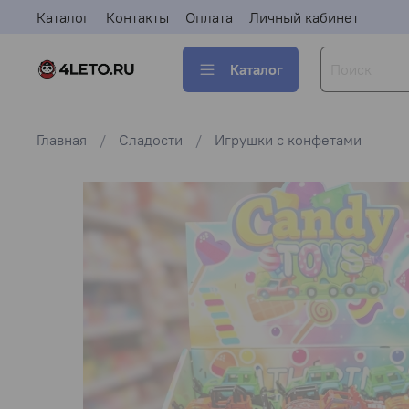
Каталог
Контакты
Оплата
Личный кабинет
Каталог
Главная
Сладости
Игрушки с конфетами