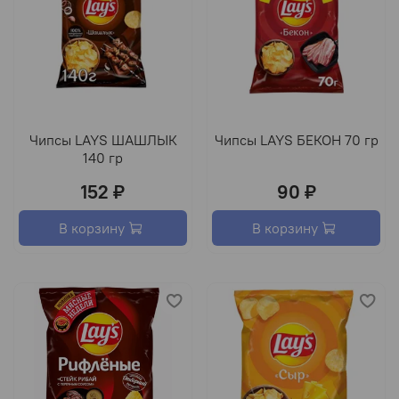
Чипсы LAYS ШАШЛЫК
Чипсы LAYS БЕКОН 70 гр
140 гр
152 ₽
90 ₽
В корзину
В корзину