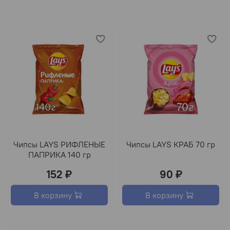
Чипсы LAYS РИФЛЕНЫЕ
Чипсы LAYS КРАБ 70 гр
ПАПРИКА 140 гр
152 ₽
90 ₽
В корзину
В корзину