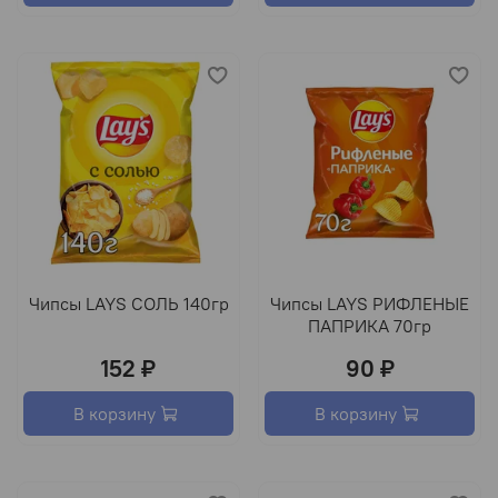
Чипсы LAYS СОЛЬ 140гр
Чипсы LAYS РИФЛЕНЫЕ
ПАПРИКА 70гр
152 ₽
90 ₽
В корзину
В корзину