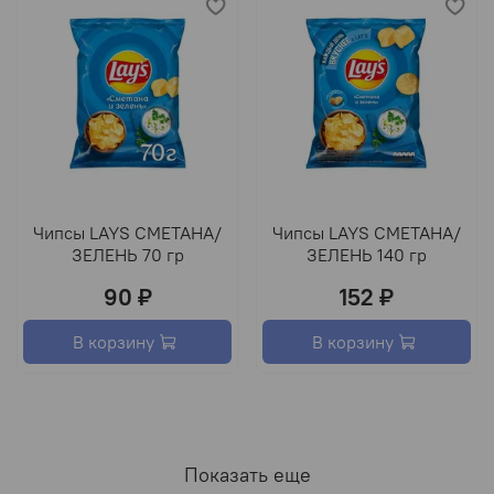
Чипсы LAYS СМЕТАНА/
Чипсы LAYS СМЕТАНА/
ЗЕЛЕНЬ 70 гр
ЗЕЛЕНЬ 140 гр
90 ₽
152 ₽
В корзину
В корзину
Показать еще