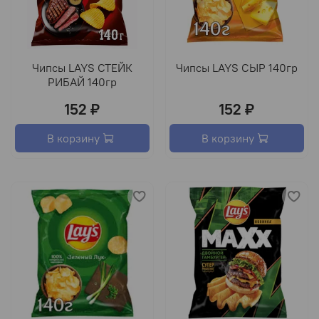
Чипсы LAYS СТЕЙК
Чипсы LAYS СЫР 140гр
РИБАЙ 140гр
152 ₽
152 ₽
В корзину
В корзину