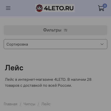
0
Фильтры
Лейс
Лейс в интернет-магазине 4LETO. В наличии 28
товаров с доставкой по всей России.
Главная
Чипсы
Лейс