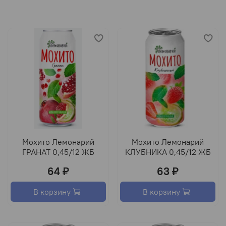
Мохито Лемонарий
Мохито Лемонарий
ГРАНАТ 0,45/12 ЖБ
КЛУБНИКА 0,45/12 ЖБ
64 ₽
63 ₽
В корзину
В корзину