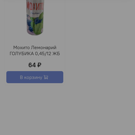
Мохито Лемонарий
ГОЛУБИКА 0,45/12 ЖБ
64 ₽
В корзину