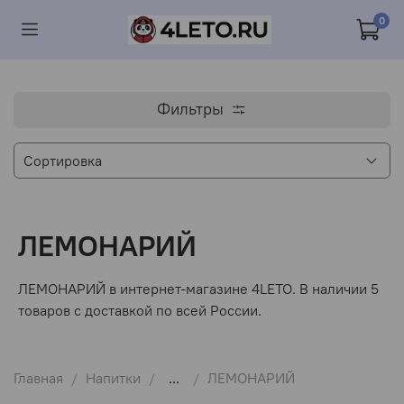
0
Фильтры
ЛЕМОНАРИЙ
ЛЕМОНАРИЙ в интернет-магазине 4LETO. В наличии 5
товаров с доставкой по всей России.
Главная
Напитки
...
ЛЕМОНАРИЙ