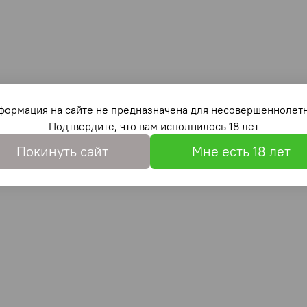
формация на сайте не предназначена для несовершеннолетн
Подтвердите, что вам исполнилось 18 лет
Покинуть сайт
Мне есть 18 лет