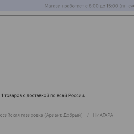
Магазин работает с 8:00 до 15:00 (пн-су
1 товаров с доставкой по всей России.
ссийская газировка (Ариант, Добрый)
НИАГАРА