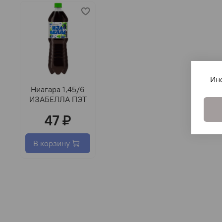
Ин
Ниагара 1,45/6
ИЗАБЕЛЛА ПЭТ
47 ₽
В корзину