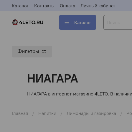
Каталог
Контакты
Оплата
Личный кабинет
Каталог
Фильтры
НИАГАРА
НИАГАРА в интернет-магазине 4LETO. В наличии 
Главная
Напитки
Лимонады и газировка
Ро