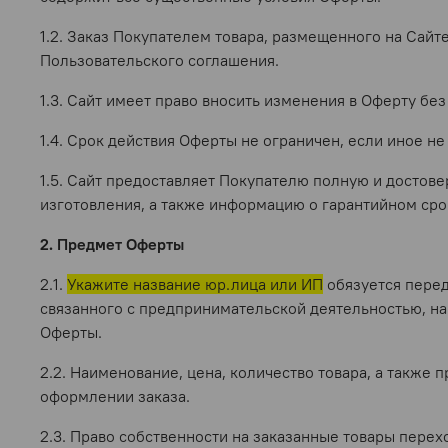
1.2. Заказ Покупателем товара, размещенного на Сайт
Пользовательского соглашения.
1.3. Сайт имеет право вносить изменения в Оферту бе
1.4. Срок действия Оферты не ограничен, если иное не
1.5. Сайт предоставляет Покупателю полную и достов
изготовления, а также информацию о гарантийном срок
2. Предмет Оферты
2.1.
Укажите название юр.лица или ИП
обязуется перед
связанного с предпринимательской деятельностью, на
Оферты.
2.2. Наименование, цена, количество товара, а такж
оформлении заказа.
2.3. Право собственности на заказанные товары пере