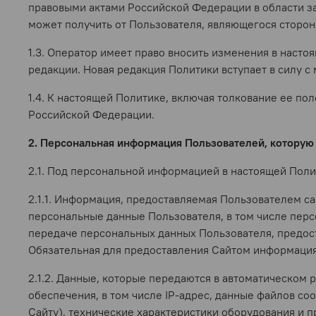
правовыми актами Российской Федерации в области з
может получить от Пользователя, являющегося сторон
1.3. Оператор имеет право вносить изменения в наст
редакции. Новая редакция Политики вступает в силу с
1.4. К настоящей Политике, включая толкование ее п
Российской Федерации.
2. Персональная информация Пользователей, которую
2.1. Под персональной информацией в настоящей Поли
2.1.1. Информация, предоставляемая Пользователем са
персональные данные Пользователя, в том числе пер
передаче персональных данных Пользователя, предост
Обязательная для предоставления Сайтом информация
2.1.2. Данные, которые передаются в автоматическом
обеспечения, в том числе IP-адрес, данные файлов co
Сайту), технические характеристики оборудования и 