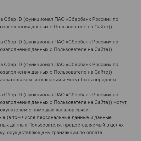
а Сбер ID (функционал ПАО «Сбербанк России» по
озаполнения данных о Пользователе на Сайте)
)
а Сбер ID (функционал ПАО «Сбербанк России» по
озаполнения данных о Пользователе на Сайте)
)
а Сбер ID (функционал ПАО «Сбербанк России» по
озаполнения данных о Пользователе на Сайте))
ьзовательском соглашении и могут быть переданы
а Сбер ID (функционал ПАО «Сбербанк России» по
озаполнения данных о Пользователе на Сайте)) могут
Покупателем с помощью каналов связи;
ые (в том числе персональные данные и данные
ных данных Пользователя, предоставляемый в целях
нку, осуществляющему транзакции по оплате