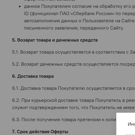
данное Покупателем согласие на обработку его 
ID (функционал ПАО «Сбербанк России» по пере
автозаполнения данных о Пользователе на Сайте
письменного заявления, переданного Сайту.
5. Возврат товара и денежных средств
5.1. Возврат товара осуществляется в соответствии с 
5.2. Возврат денежных средств осуществляется посре
6. Доставка товара
6.1. Доставка товара Покупателю осуществляется в ср
6.2. При курьерской доставке товара Покупатель в ре
служит подтверждением того, что Покупатель не имеет
6.3. После получения товара претензии к количеству, 
Ин
7. Срок действия Оферты