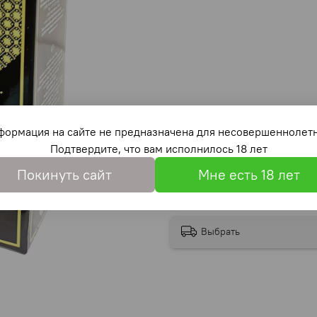
формация на сайте не предназначена для несовершеннолетн
Подтвердите, что вам исполнилось 18 лет
Покинуть сайт
Мне есть 18 лет
Выбрать