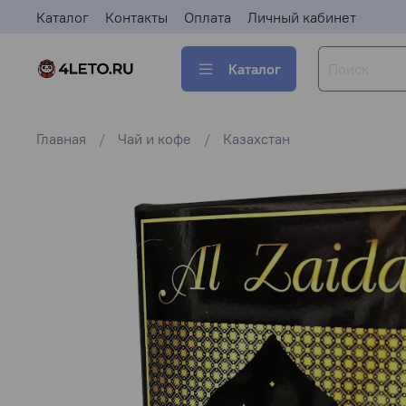
Каталог
Контакты
Оплата
Личный кабинет
Каталог
Главная
Чай и кофе
Казахстан