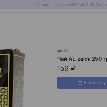
Магазин работает с 8:00 до 15:00 (пн-су
арт.
22
Чай AL-zaida 250 г
159 ₽
В корзину