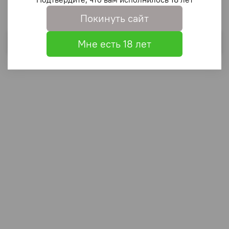
Покинуть сайт
Выбрать
Мне есть 18 лет