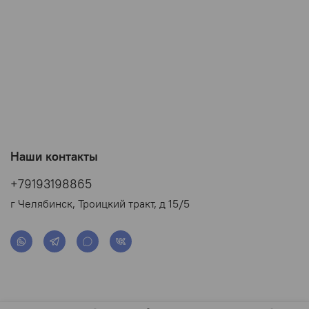
Наши контакты
+79193198865
г Челябинск, Троицкий тракт, д 15/5