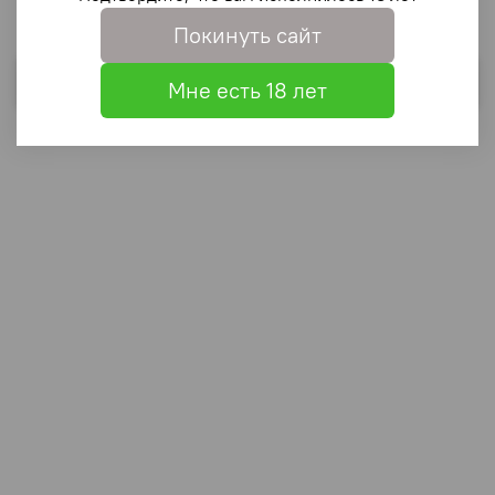
Покинуть сайт
Выбрать
Мне есть 18 лет