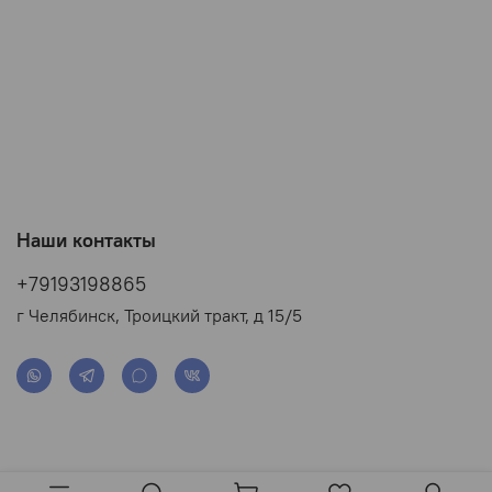
Наши контакты
+79193198865
г Челябинск, Троицкий тракт, д 15/5