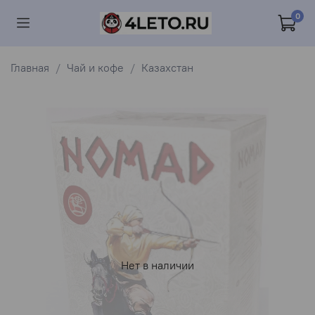
0
Главная
Чай и кофе
Казахстан
Нет в наличии