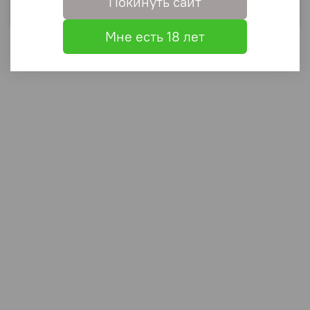
Покинуть сайт
Выбрать
Мне есть 18 лет