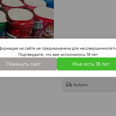
формация на сайте не предназначена для несовершеннолетн
Подтвердите, что вам исполнилось 18 лет
Покинуть сайт
Мне есть 18 лет
Выбрать