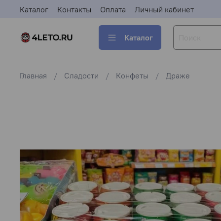
Каталог
Контакты
Оплата
Личный кабинет
Каталог
Главная
Сладости
Конфеты
Драже