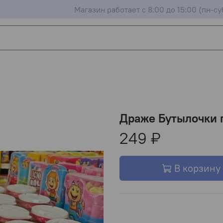
Магазин работает с 8:00 до 15:00 (пн-су
Драже Бутылочки 
249 ₽
В корзину