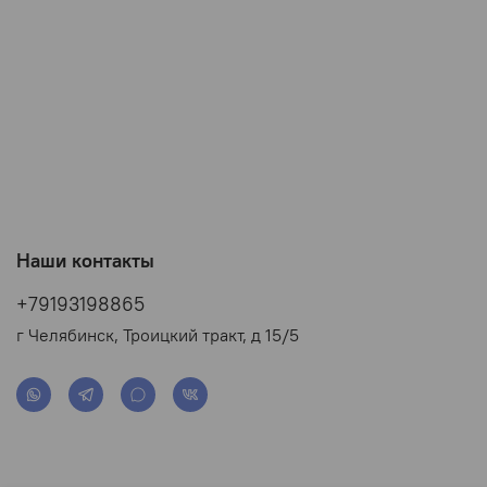
Наши контакты
+79193198865
г Челябинск, Троицкий тракт, д 15/5