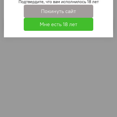
Подтвердите, что вам исполнилось 18 лет
Покинуть сайт
Мне есть 18 лет
Выбрать