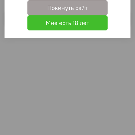
Покинуть сайт
Выбрать
Мне есть 18 лет