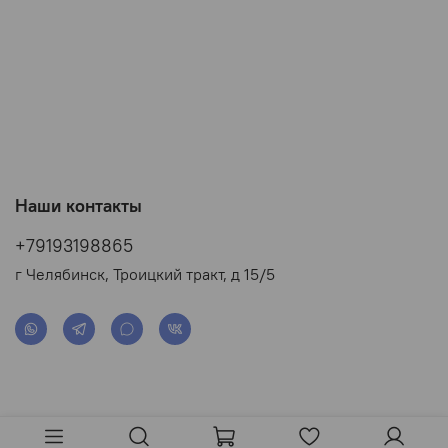
Наши контакты
+79193198865
г Челябинск, Троицкий тракт, д 15/5