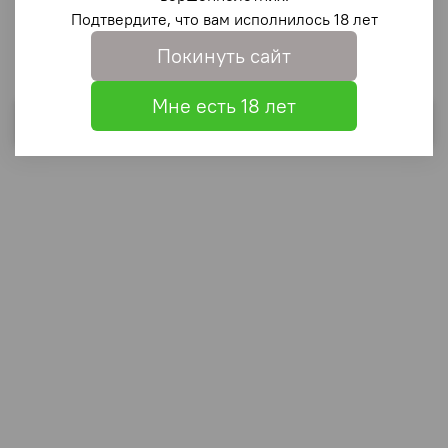
Подтвердите, что вам исполнилось 18 лет
Покинуть сайт
Мне есть 18 лет
Выбрать