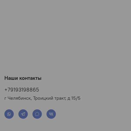
Наши контакты
+79193198865
г Челябинск, Троицкий тракт, д 15/5