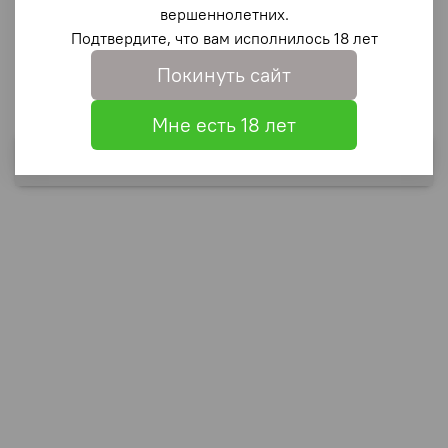
вершеннолетних.
Подтвердите, что вам исполнилось 18 лет
Описание
Покинуть сайт
55
Мне есть 18 лет
Выбрать