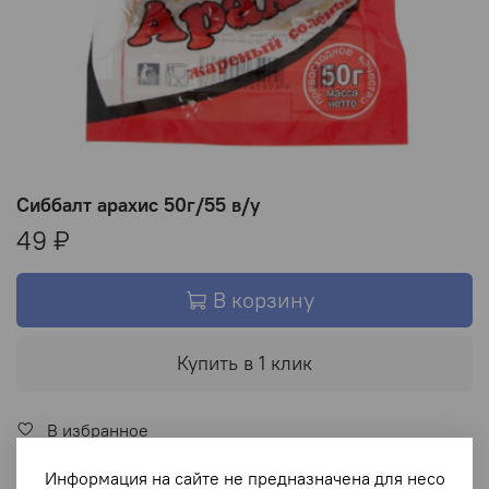
Сиббалт арахис 50г/55 в/у
49 ₽
В корзину
Купить в 1 клик
В избранное
Информация на сайте не предназначена для несо