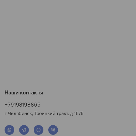
Наши контакты
+79193198865
г Челябинск, Троицкий тракт, д 15/5