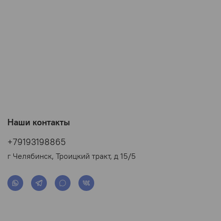
Наши контакты
+79193198865
г Челябинск, Троицкий тракт, д 15/5