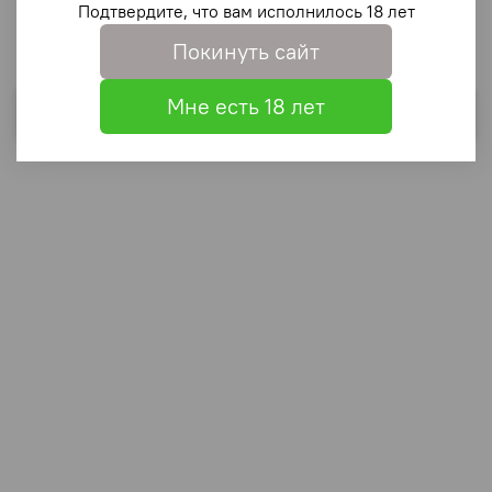
Подтвердите, что вам исполнилось 18 лет
Покинуть сайт
Мне есть 18 лет
Выбрать