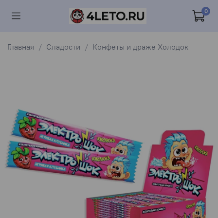
0
Главная
Сладости
Конфеты и драже Холодок