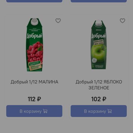
Добрый 1/12 МАЛИНА
Добрый 1/12 ЯБЛОКО
ЗЕЛЕНОЕ
112 ₽
102 ₽
В корзину
В корзину