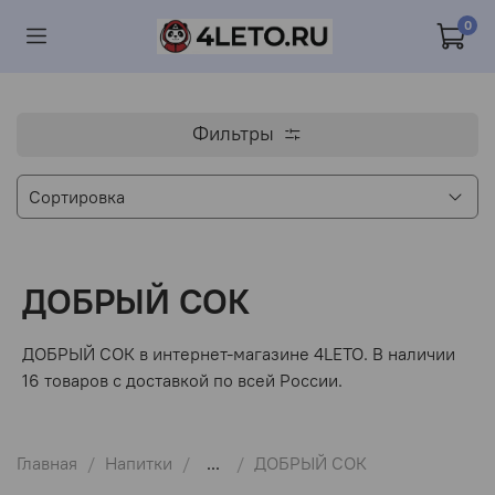
0
Фильтры
ДОБРЫЙ СОК
ДОБРЫЙ СОК в интернет-магазине 4LETO. В наличии
16 товаров с доставкой по всей России.
Главная
Напитки
...
ДОБРЫЙ СОК