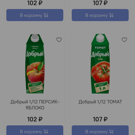
102 ₽
107 ₽
В корзину
В корзину
Добрый 1/12 ПЕРСИК-
Добрый 1/12 ТОМАТ
ЯБЛОКО
102 ₽
107 ₽
В корзину
В корзину