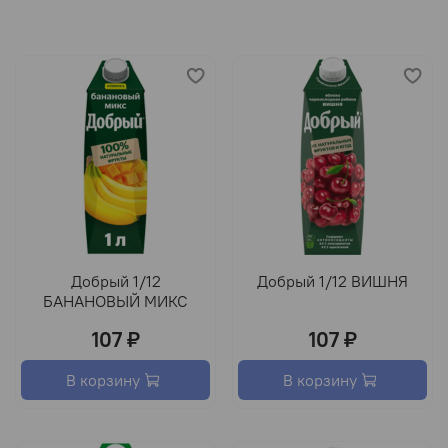
Добрый 1/12
Добрый 1/12 ВИШНЯ
БАНАНОВЫЙ МИКС
107 ₽
107 ₽
В корзину
В корзину