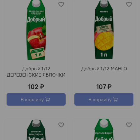
Добрый 1/12
Добрый 1/12 МАНГО
ДЕРЕВЕНСКИЕ ЯБЛОЧКИ
102 ₽
107 ₽
В корзину
В корзину