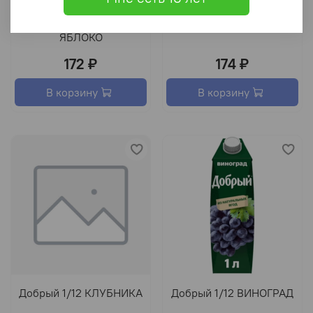
Добрый 2/6 ПЕРСИК-
Добрый 2/6 ТОМАТ
ЯБЛОКО
172 ₽
174 ₽
В корзину
В корзину
Добрый 1/12 КЛУБНИКА
Добрый 1/12 ВИНОГРАД