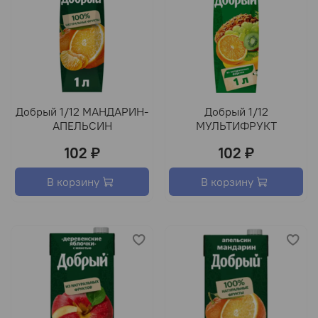
Добрый 1/12 МАНДАРИН-
Добрый 1/12
АПЕЛЬСИН
МУЛЬТИФРУКТ
102 ₽
102 ₽
В корзину
В корзину