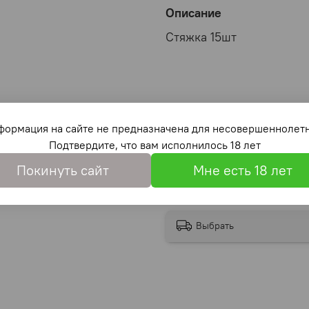
Описание
Стяжка 15шт
формация на сайте не предназначена для несовершеннолетн
Подтвердите, что вам исполнилось 18 лет
Покинуть сайт
Мне есть 18 лет
Выбрать