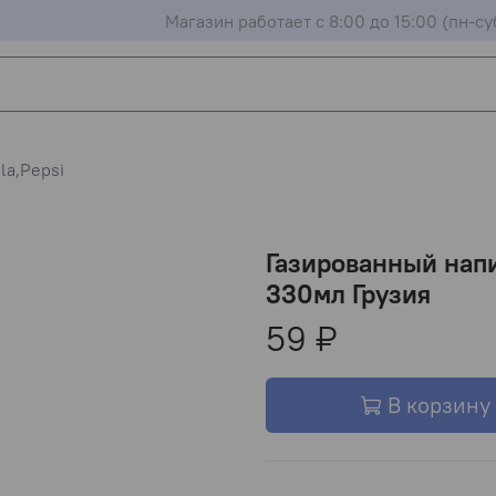
Магазин работает с 8:00 до 15:00 (пн-су
la,Pepsi
Газированный напи
330мл Грузия
59 ₽
В корзину