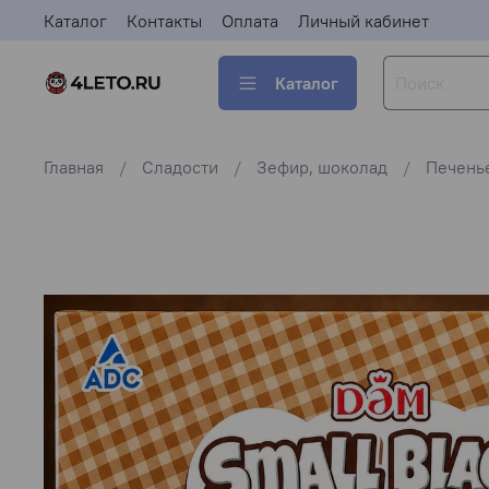
Каталог
Контакты
Оплата
Личный кабинет
Каталог
Главная
Сладости
Зефир, шоколад
Печень