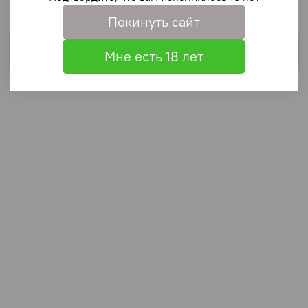
Покинуть сайт
Выбрать
Мне есть 18 лет