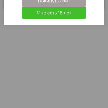
Покинуть сайт
Выбрать
Мне есть 18 лет