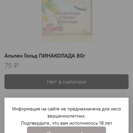
Альпен Гольд ПИНАКОЛАДА 80г
75 ₽
Нет в наличии
В избранное
Информация на сайте не предназначена для несо
вершеннолетних.
Подтвердите, что вам исполнилось 18 лет