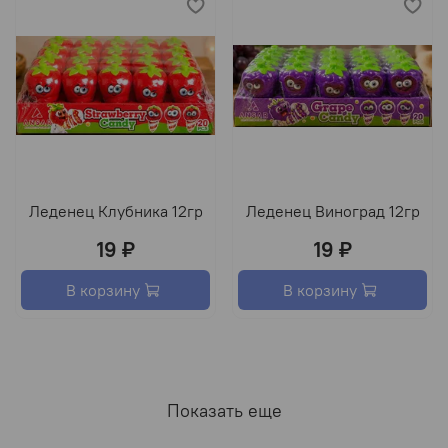
Леденец Клубника 12гр
Леденец Виноград 12гр
19 ₽
19 ₽
В корзину
В корзину
Показать еще