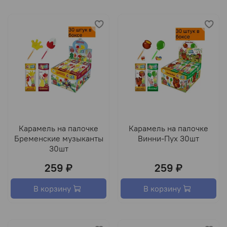
Карамель на палочке
Карамель на палочке
Бременские музыканты
Винни-Пух 30шт
30шт
259 ₽
259 ₽
В корзину
В корзину