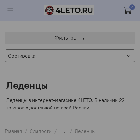
0
Фильтры
Леденцы
Леденцы в интернет-магазине 4LETO. В наличии 22
товаров с доставкой по всей России.
Главная
Сладости
...
Леденцы