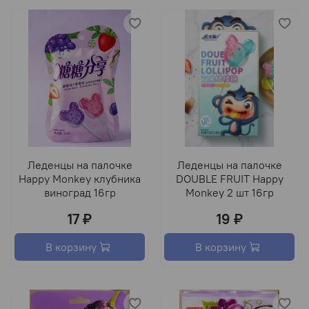
Леденцы на палочке
Леденцы на палочке
Happy Monkey клубника
DOUBLE FRUIT Happy
виноград 16гр
Monkey 2 шт 16гр
17 ₽
19 ₽
В корзину
В корзину