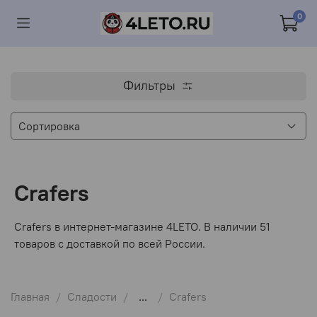
0
Фильтры
Crafers
Crafers в интернет-магазине 4LETO. В наличии 51
товаров с доставкой по всей России.
Главная
Сладости
...
Crafers