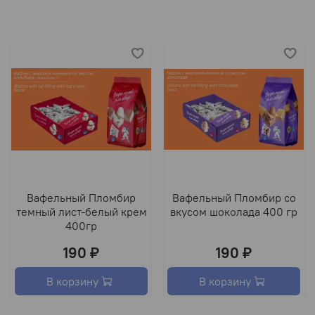
Вафельный Пломбир
Вафельный Пломбир со
темный лист-белый крем
вкусом шоколада 400 гр
400гр
190 ₽
190 ₽
В корзину
В корзину