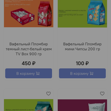
Вафельный Пломбир
Вафельный Пломбир
темный лист-белый крем
мини Чипсы 200 гр
TV Box 900 гр
450 ₽
100 ₽
В корзину
В корзину