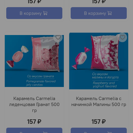
157 ₽
157 ₽
В корзину
В корзину
Карамель Carmelia
Карамель Carmelia с
леденцовая Гранат 500
начинкой Малины 500 гр
гр
157 ₽
157 ₽