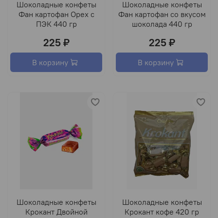
Шоколадные конфеты
Шоколадные конфеты
Фан картофан Орех с
Фан картофан со вкусом
ПЭК 440 гр
шоколада 440 гр
225 ₽
225 ₽
В корзину
В корзину
Шоколадные конфеты
Шоколадные конфеты
Крокант Двойной
Крокант кофе 420 гр