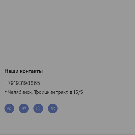
Наши контакты
+79193198865
г Челябинск, Троицкий тракт, д 15/5