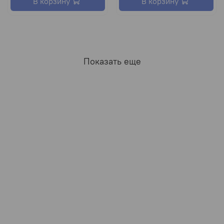
В корзину
В корзину
Показать еще