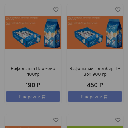
Вафельный Пломбир
Вафельный Пломбир TV
400гр
Box 900 гр
190 ₽
450 ₽
В корзину
В корзину