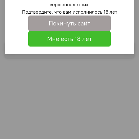
вершеннолетних.
Подтвердите, что вам исполнилось 18 лет
Описание
Покинуть сайт
6
Мне есть 18 лет
Выбрать