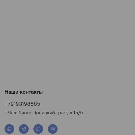
Наши контакты
+79193198865
г Челябинск, Троицкий тракт, д 15/5