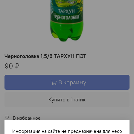
Черноголовка 1,5/6 ТАРХУН ПЭТ
90 ₽
В корзину
Купить в 1 клик
В избранное
Информация на сайте не предназначена для несо