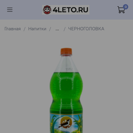
0
Главная
Напитки
...
ЧЕРНОГОЛОВКА