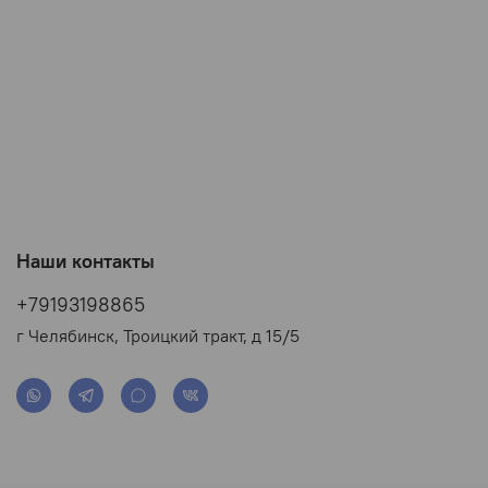
Наши контакты
+79193198865
г Челябинск, Троицкий тракт, д 15/5