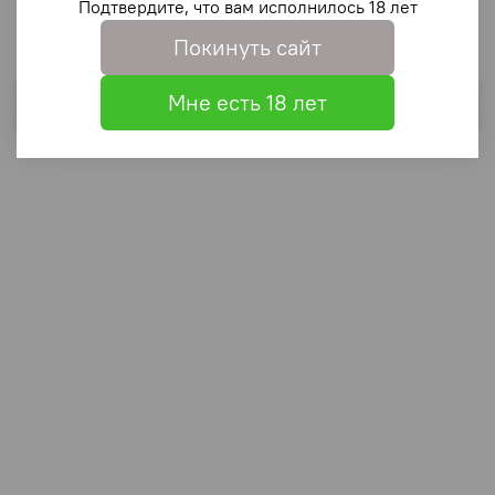
Подтвердите, что вам исполнилось 18 лет
Покинуть сайт
Мне есть 18 лет
Выбрать