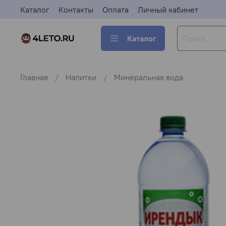
Каталог
Контакты
Оплата
Личный кабинет
Каталог
Главная
Напитки
Минеральная вода