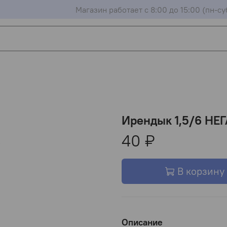
Магазин работает с 8:00 до 15:00 (пн-су
Ирендык 1,5/6 НЕ
40 ₽
В корзину
Описание