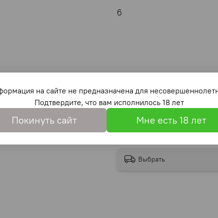
6
формация на сайте не предназначена для несовершеннолетн
Подтвердите, что вам исполнилось 18 лет
Покинуть сайт
Мне есть 18 лет
Выбрать