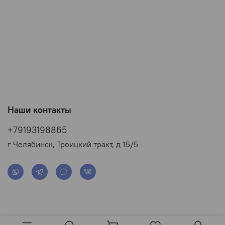
Наши контакты
+79193198865
г Челябинск, Троицкий тракт, д 15/5