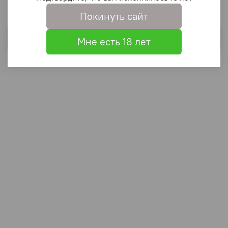
Покинуть сайт
Выбрать
Мне есть 18 лет