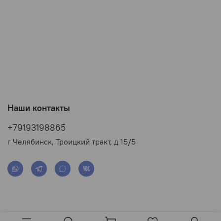
Наши контакты
+79193198865
г Челябинск, Троицкий тракт, д 15/5