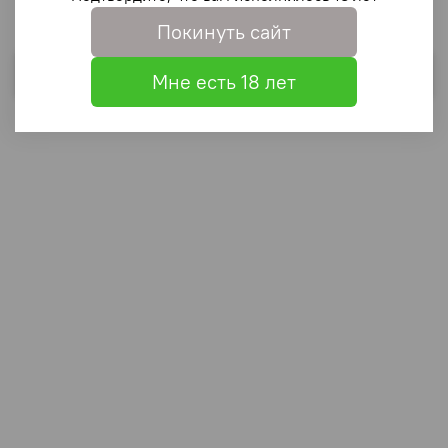
Покинуть сайт
Выбрать
Мне есть 18 лет