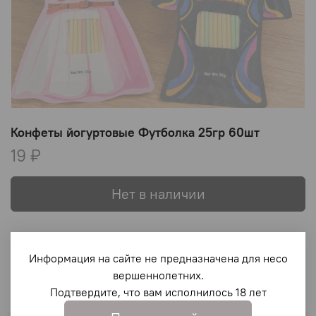
Конфеты йогуртовые Футболка 25гр 60шт
19 ₽
Нет в наличии
В избранное
Информация на сайте не предназначена для несо
вершеннолетних.
Подтвердите, что вам исполнилось 18 лет