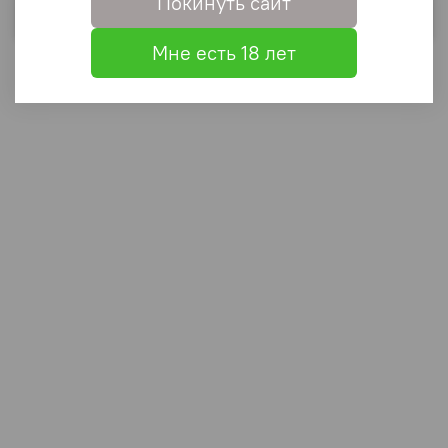
Покинуть сайт
Выбрать
Мне есть 18 лет