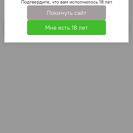
Подтвердите, что вам исполнилось 18 лет
Покинуть сайт
Мне есть 18 лет
Выбрать