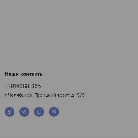
Наши контакты
+79193198865
г Челябинск, Троицкий тракт, д 15/5