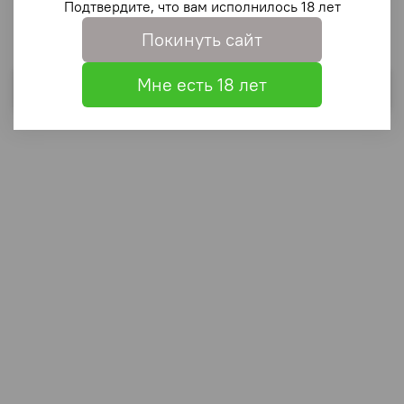
Подтвердите, что вам исполнилось 18 лет
Покинуть сайт
Мне есть 18 лет
Выбрать