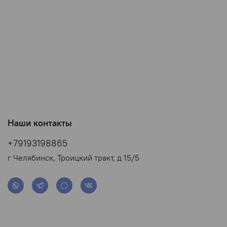
Наши контакты
+79193198865
г Челябинск, Троицкий тракт, д 15/5