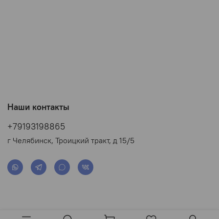
Наши контакты
+79193198865
г Челябинск, Троицкий тракт, д 15/5