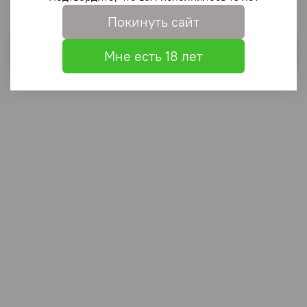
Покинуть сайт
Выбрать
Мне есть 18 лет