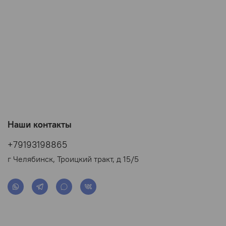
Наши контакты
+79193198865
г Челябинск, Троицкий тракт, д 15/5