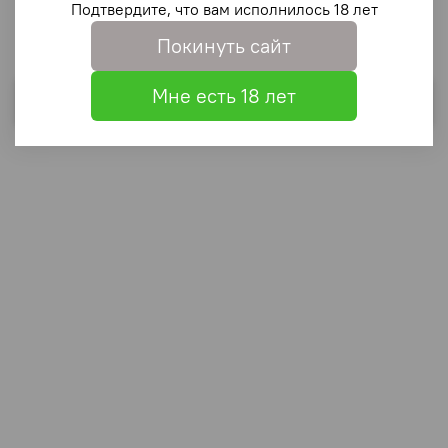
Подтвердите, что вам исполнилось 18 лет
6
Покинуть сайт
Мне есть 18 лет
Выбрать