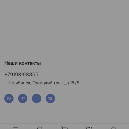
Наши контакты
+79193198865
г Челябинск, Троицкий тракт, д 15/5