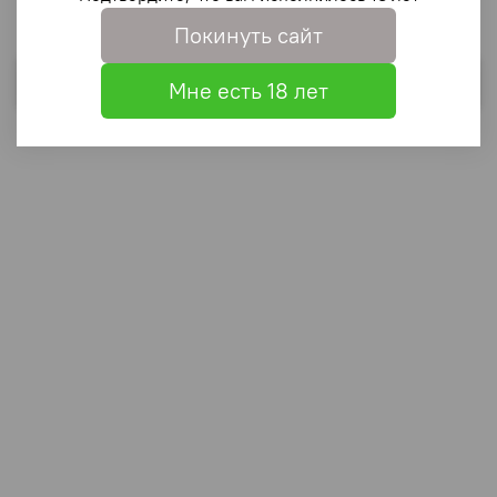
Покинуть сайт
Выбрать
Мне есть 18 лет