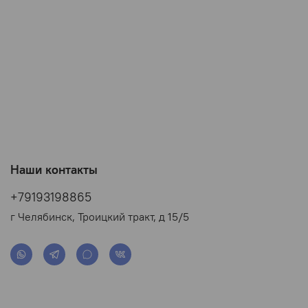
Наши контакты
+79193198865
г Челябинск, Троицкий тракт, д 15/5