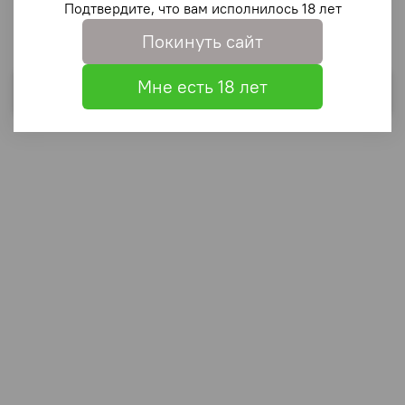
Подтвердите, что вам исполнилось 18 лет
6
Покинуть сайт
Мне есть 18 лет
Выбрать