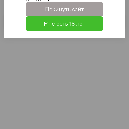
Покинуть сайт
Выбрать
Мне есть 18 лет