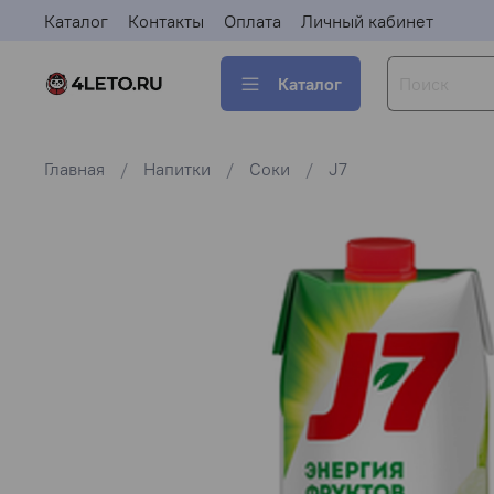
Каталог
Контакты
Оплата
Личный кабинет
Каталог
Главная
Напитки
Соки
J7