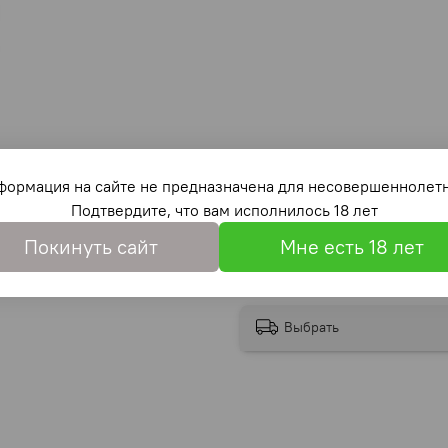
формация на сайте не предназначена для несовершеннолетн
Подтвердите, что вам исполнилось 18 лет
Покинуть сайт
Мне есть 18 лет
Выбрать