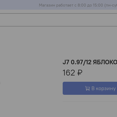
Магазин работает с 8:00 до 15:00 (пн-су
J7 0.97/12 ЯБЛОК
162 ₽
В корзину