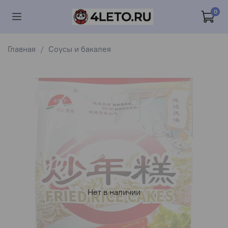
0
Главная
Соусы и бакалея
Нет в наличии