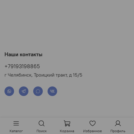
Наши контакты
+79193198865
г Челябинск, Троицкий тракт, д 15/5
Каталог
Поиск
Корзина
Избранное
Профиль