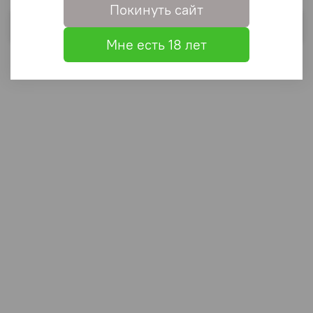
Покинуть сайт
Выбрать
Мне есть 18 лет