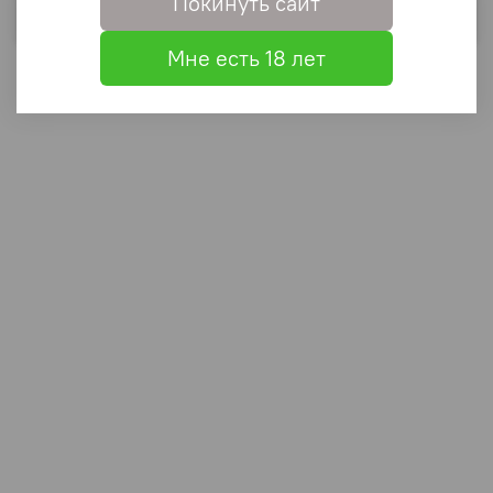
Покинуть сайт
Выбрать
Мне есть 18 лет